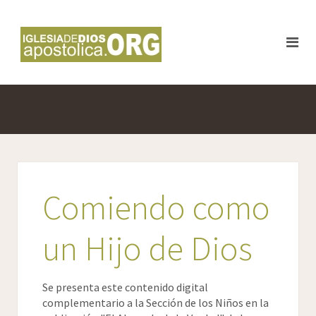
Comiendo como
un Hijo de Dios
Se presenta este contenido digital
complementario a la Sección de los Niños en la