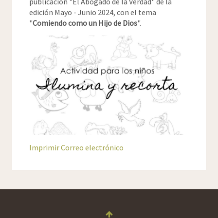
publicación "El Abogado de la Verdad" de la
edición Mayo - Junio 2024, con el tema
"
Comiendo como un Hijo de Dios
".
Imprimir
Correo electrónico