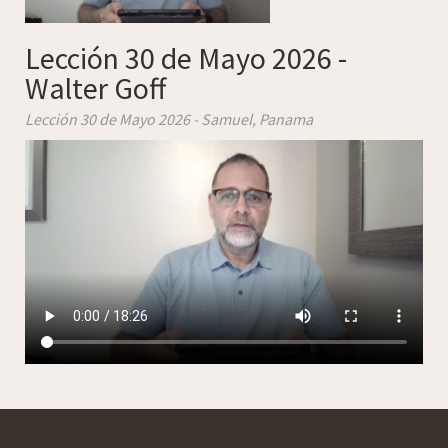
Lección 30 de Mayo 2026 -
Walter Goff
Lección 30 de Mayo 2026 - Samuel,
Panama